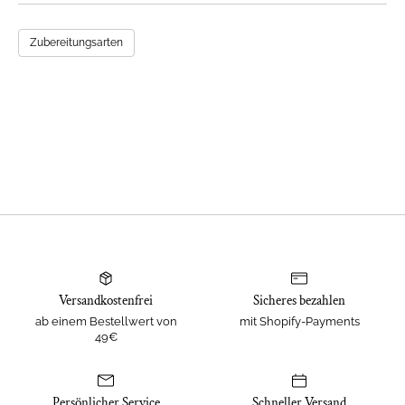
Zubereitungsarten
Versandkostenfrei
Sicheres bezahlen
ab einem Bestellwert von
mit Shopify-Payments
49€
Persönlicher Service
Schneller Versand