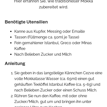
Hier erfahren Sie, wie traditioneller Mokka
zubereitet wird.
Benötigte Utensilien
Kanne aus Kupfer, Messing oder Emaille
Tassen (Füllmenge ca. 50ml je Tasse)
Fein gemahlener Istanbul, Greco oder Minas
Kaffee
Nach Belieben Zucker und Milch
Anleitung
Sie geben in das langstielige Kännchen Cezve eine
volle Mokkatasse Wasser (ca. 65ml) einen gut
gehäuften Teelöffel Istanbul Kaffee (ca. 5-6g) und
nach Belieben Zucker oder einen Schuss Milch.
Rühren Sie nun den Kaffee, mit oder ohne
Zucker/Milch, gut um und bringen ihn unter