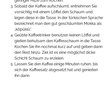
geringer Hitze zum Kochen.
Sobald der Kaffee aufschäumt, entnehmen Sie
vorsichtig mit einem Löffel den Schaum und
legen diese in die Tasse. In der türkischen Sprache
bezeichnet man den gut geschäumten Mokka als
„köpüklü“.
Geübte Kaffeetrinker benutzen keinen Löffel und
gießen behutsam den Kaffesschaum in die Tasse.
Kochen Sie ihn nochmal kurz auf und geben dann
den Rest hinzu. Ziel ist es eine möglichst dicke
Schicht Schaum zu erzielen.
Lassen Sie den Kaffee einige Minuten ruhen, bis
sich der Kaffeesatz abgesetzt hat und genießen
ihn dann.